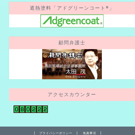
遮熱塗料「アドグリーンコート®」
顧問弁護士
アクセスカウンター
プライバシーポリシー
免責事項