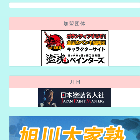
加盟団体
JPM