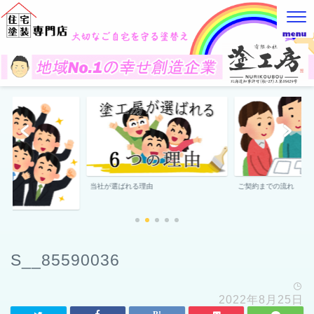
当社が選ばれる理由
ご契約までの流れ
S__85590036
2022年8月25日