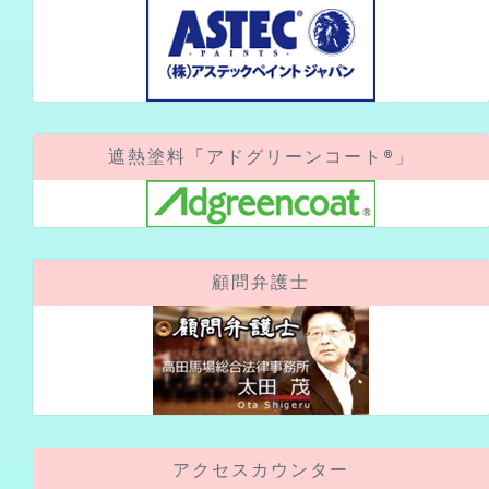
遮熱塗料「アドグリーンコート®」
顧問弁護士
アクセスカウンター