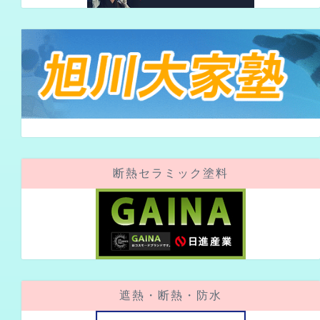
断熱セラミック塗料
遮熱・断熱・防水