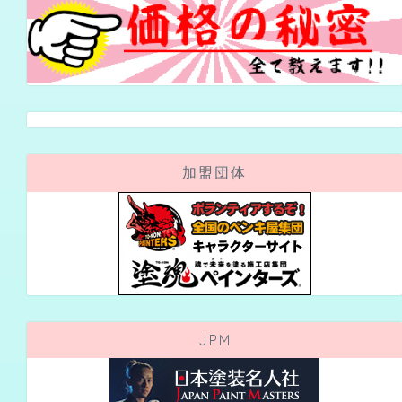
加盟団体
JPM