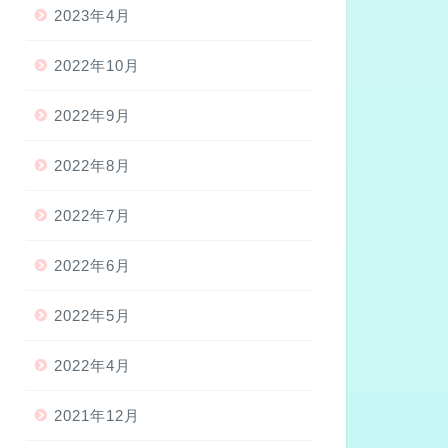
2023年4月
2022年10月
2022年9月
2022年8月
2022年7月
2022年6月
2022年5月
2022年4月
2021年12月