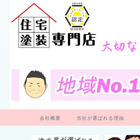
会社概要
当社が選ばれる理由
ペンキ屋さん日記