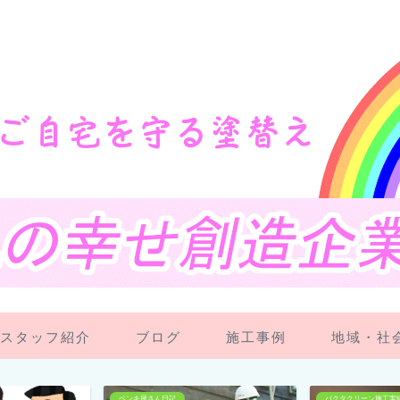
スタッフ紹介
ブログ
施工事例
地域・社
バクタクリーン施工実績
スタッフ紹介