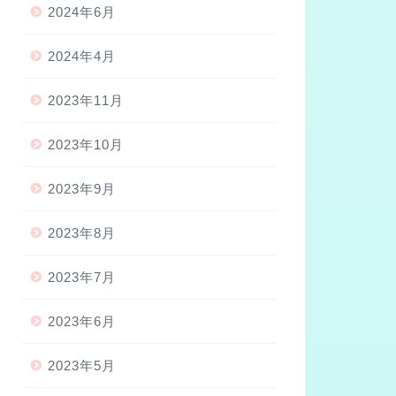
2024年6月
2024年4月
2023年11月
2023年10月
2023年9月
2023年8月
2023年7月
2023年6月
2023年5月