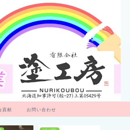
会貢献
お問い合わせ