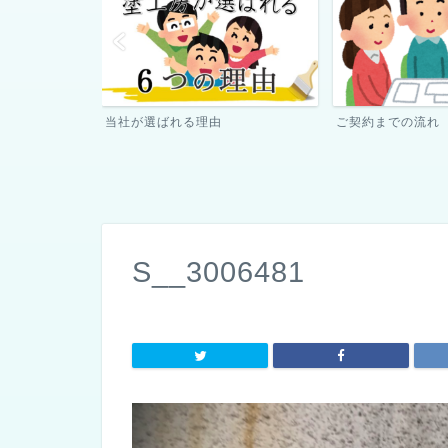
ご契約までの流れ
ペンキ屋さん日記
S__3006481