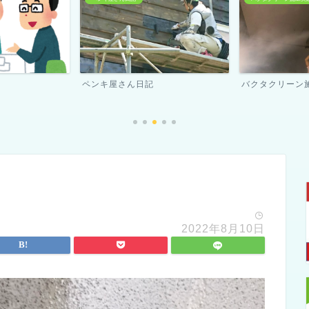
バクタクリーン施工実績
スタッフ紹介
2022年8月10日