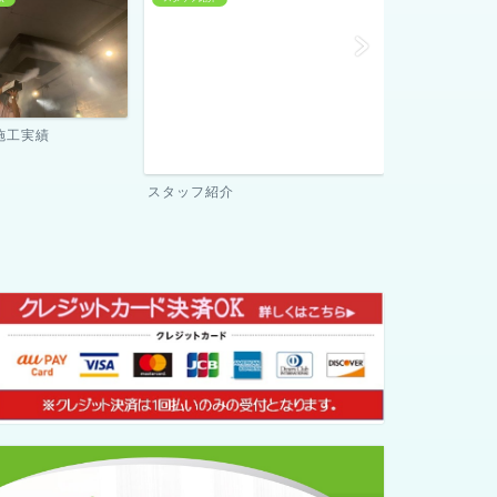
当社が選ばれる理由
ご契約までの