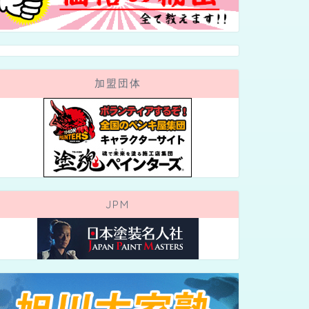
加盟団体
JPM