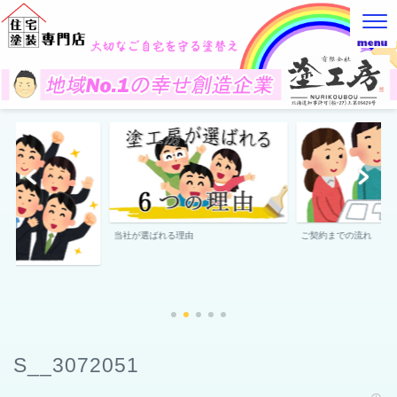
当社が選ばれる理由
ご契約までの流れ
S__3072051