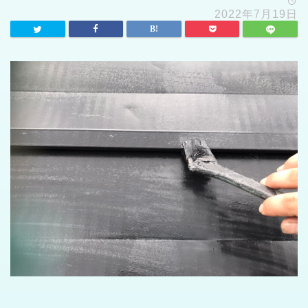
2022年7月19日