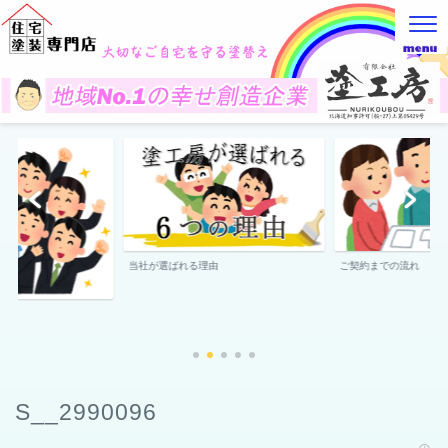
当社が選ばれる理由
ご契約までの流れ
S__2990096