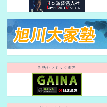
断熱セラミック塗料