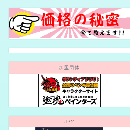
加盟団体
JPM