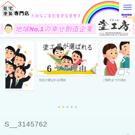
当社が選ばれる理由
ご契約までの流れ
S__3145762
2022年10月17日