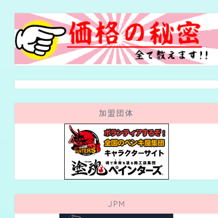
加盟団体
JPM