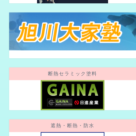
断熱セラミック塗料
遮熱・断熱・防水