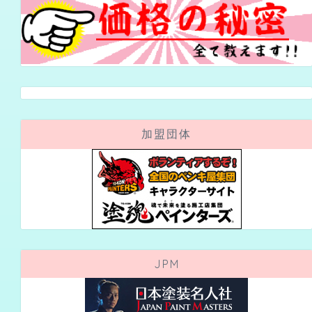
加盟団体
JPM