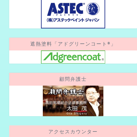
遮熱塗料「アドグリーンコート®」
顧問弁護士
アクセスカウンター