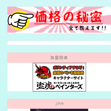
加盟団体
JPM