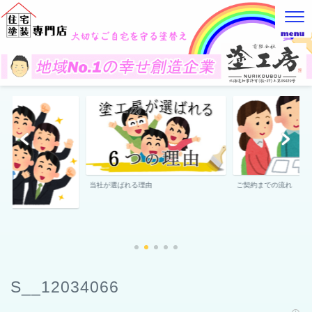
当社が選ばれる理由
ご契約までの流れ
S__12034066
2022年9月5日