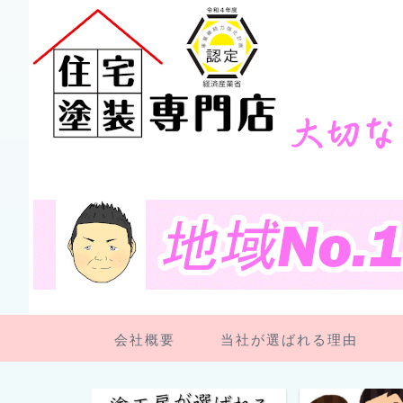
会社概要
当社が選ばれる理由
ペンキ屋さん日記