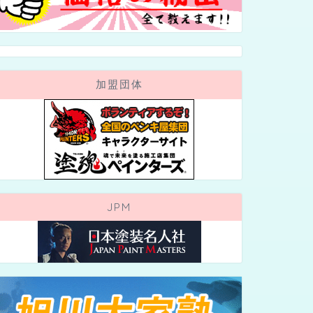
加盟団体
JPM