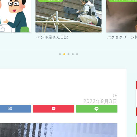
バクタクリーン施工実績
スタッフ紹介
2022年9月3日