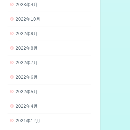
2023年4月
2022年10月
2022年9月
2022年8月
2022年7月
2022年6月
2022年5月
2022年4月
2021年12月