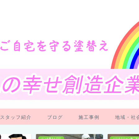
スタッフ紹介
ブログ
施工事例
地域・社
バクタクリーン施工実績
スタッフ紹介