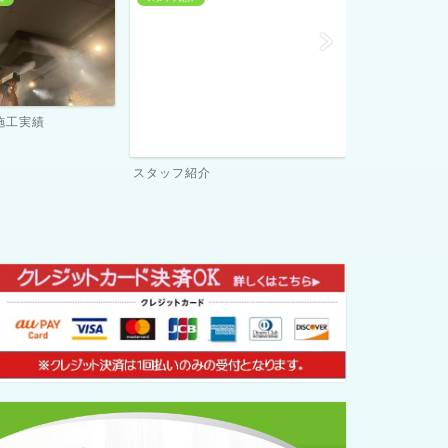
当社が選ばれる理由
ご契約までの