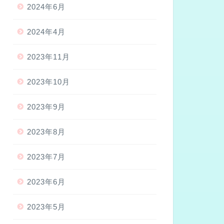
2024年6月
2024年4月
2023年11月
2023年10月
2023年9月
2023年8月
2023年7月
2023年6月
2023年5月