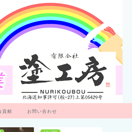
会貢献
お問い合わせ