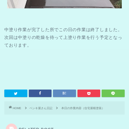
中塗り作業が完了した所でこの日の作業は終了しました。
次回は中塗りの乾燥を待って上塗り作業を行う予定となっ
ております。
HOME
ペンキ屋さん日記
本日の作業内容（住宅屋根塗装）