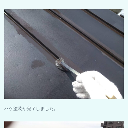
ハケ塗装が完了しました。