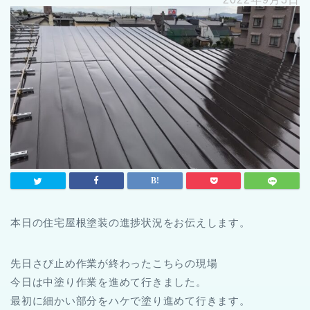
本日の住宅屋根塗装の進捗状況をお伝えします。
先日さび止め作業が終わったこちらの現場
今日は中塗り作業を進めて行きました。
最初に細かい部分をハケで塗り進めて行きます。