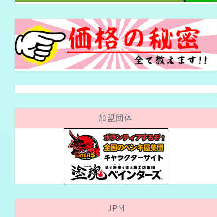
加盟団体
JPM