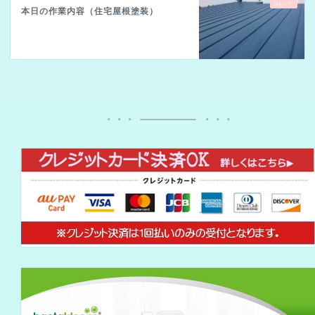
本日の作業内容（住宅屋根塗装）