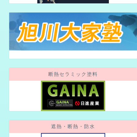
断熱セラミック塗料
遮熱・断熱・防水