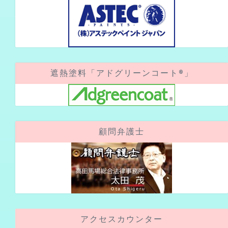
遮熱塗料「アドグリーンコート®」
顧問弁護士
アクセスカウンター