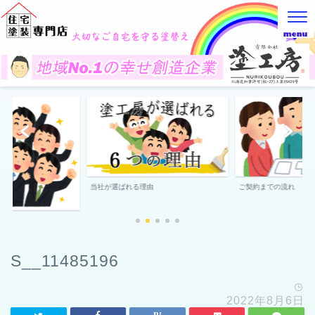
当社が選ばれる理由
ご契約までの流れ
S__11485196
2022年8月6日