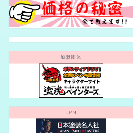
加盟団体
JPM