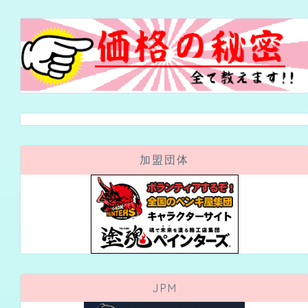
加盟団体
JPM