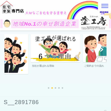
当社が選ばれる理由
ご契約までの流れ
S__2891786
2022年5月10日