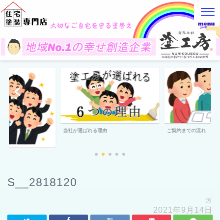
当社が選ばれる理由
ご契約までの流れ
S__2818120
2021年9月14日