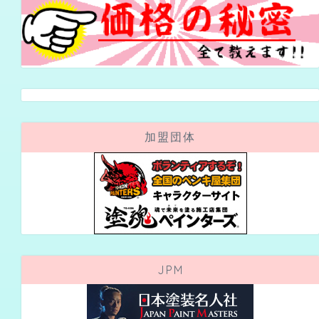
加盟団体
JPM