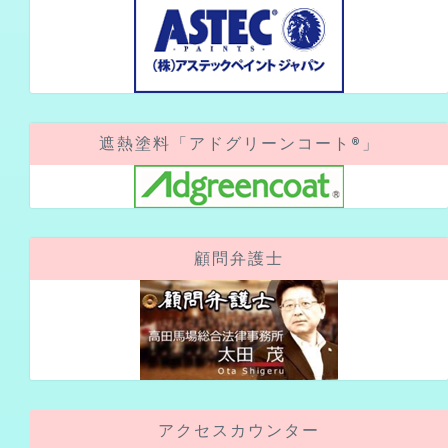
遮熱塗料「アドグリーンコート®」
顧問弁護士
アクセスカウンター