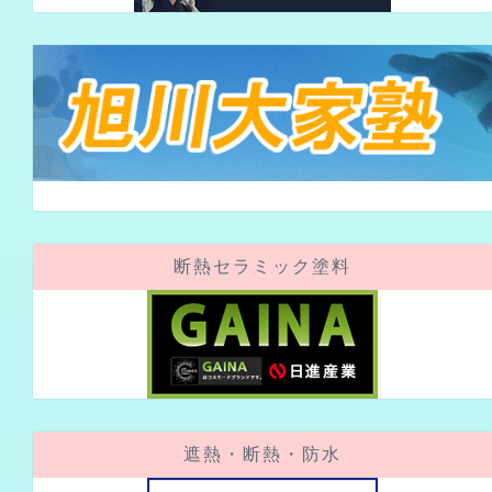
断熱セラミック塗料
遮熱・断熱・防水