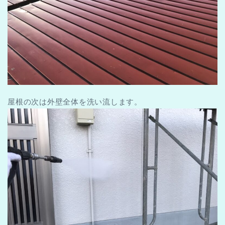
屋根の次は外壁全体を洗い流します。