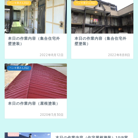
ペンキ屋さん日記
ペンキ屋さん日記
本日の作業内容（集合住宅外
本日の作業内容（集合住宅外
壁塗装）
壁塗装）
2022年8月12日
2022年8月8日
ペンキ屋さん日記
本日の作業内容（屋根塗装）
2020年5月30日
本日の作業内容（住宅屋根塗装）10/9実