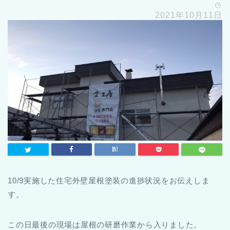
2021年10月11日
10/9実施した住宅外壁屋根塗装の進捗状況をお伝えしま
す。
この日最後の現場は屋根の研磨作業から入りました。