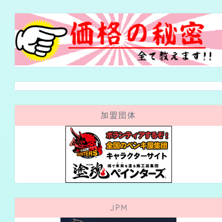
加盟団体
JPM