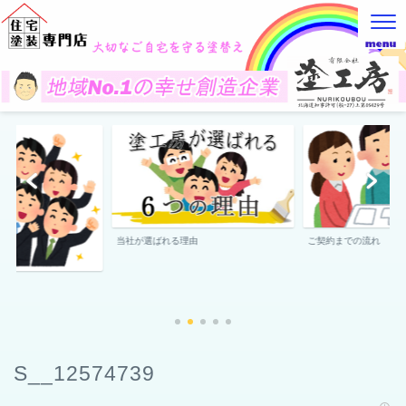
当社が選ばれる理由
ご契約までの流れ
S__12574739
2022年10月3日