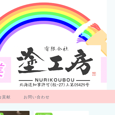
会貢献
お問い合わせ