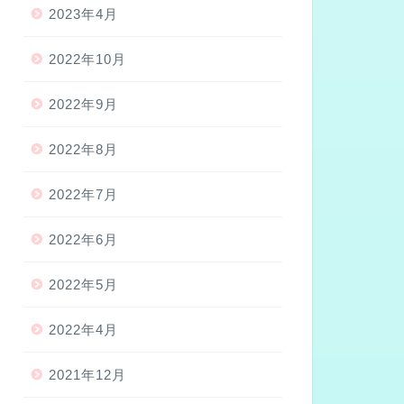
2023年4月
2022年10月
2022年9月
2022年8月
2022年7月
2022年6月
2022年5月
2022年4月
2021年12月