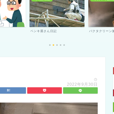
バクタクリーン施工実績
スタッフ紹介
2022年9月30日