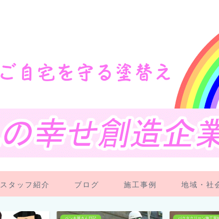
スタッフ紹介
ブログ
施工事例
地域・社
バクタクリーン施工実績
スタッフ紹介