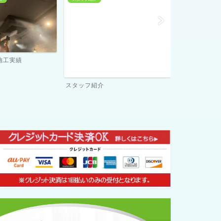
当社が選ばれる理由
ご契約までの