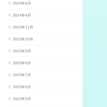
2024年6月
2024年4月
2023年11月
2023年10月
2023年9月
2023年8月
2023年7月
2023年6月
2023年5月