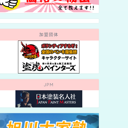
加盟団体
JPM