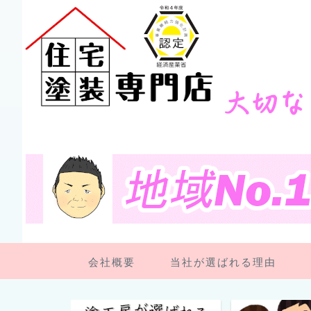
会社概要
当社が選ばれる理由
ペンキ屋さん日記