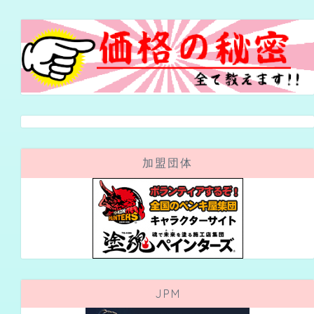
加盟団体
JPM