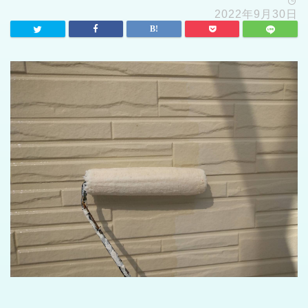
2022年9月30日