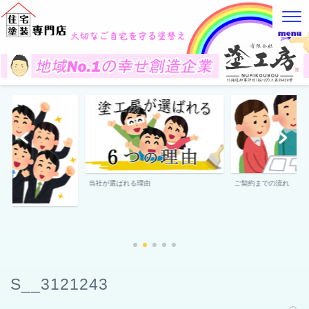
当社が選ばれる理由
ご契約までの流れ
S__3121243