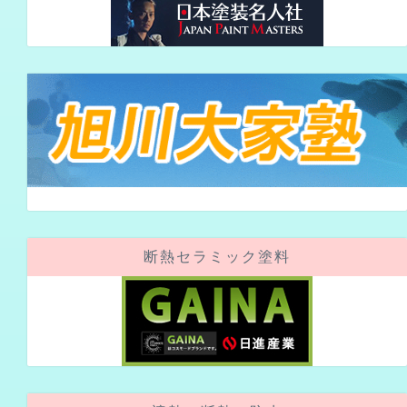
断熱セラミック塗料