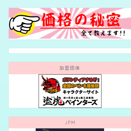
加盟団体
JPM