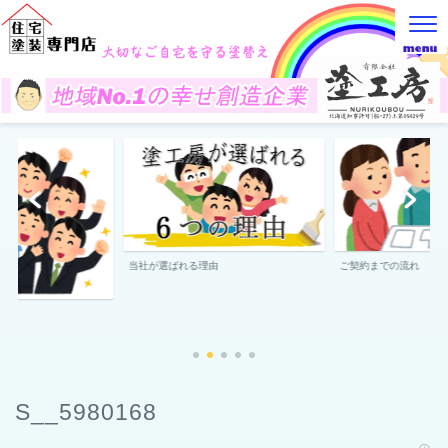
当社が選ばれる理由
ご契約までの流れ
S__5980168
2022年9月29日