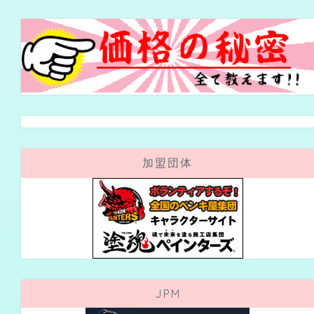
加盟団体
JPM