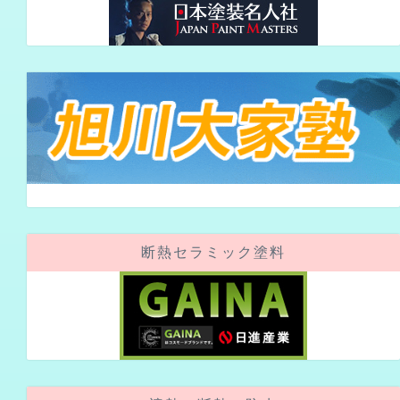
断熱セラミック塗料