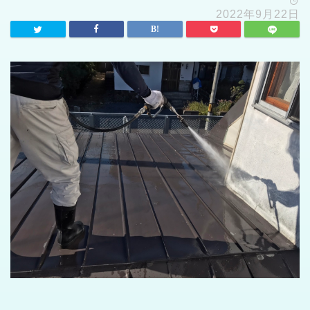
2022年9月22日