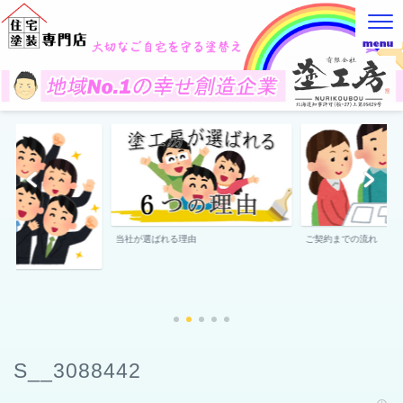
当社が選ばれる理由
ご契約までの流れ
S__3088442