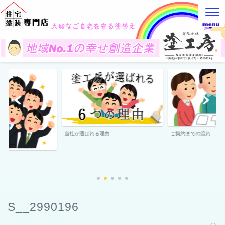
当社が選ばれる理由
ご契約までの流れ
S__2990196