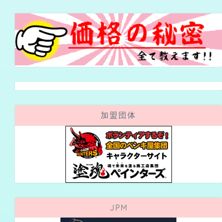
加盟団体
JPM