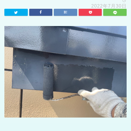
2022年7月30日