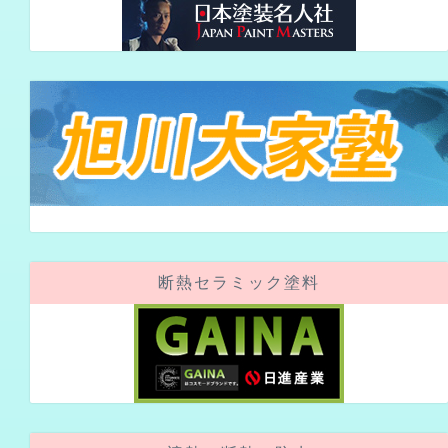
断熱セラミック塗料