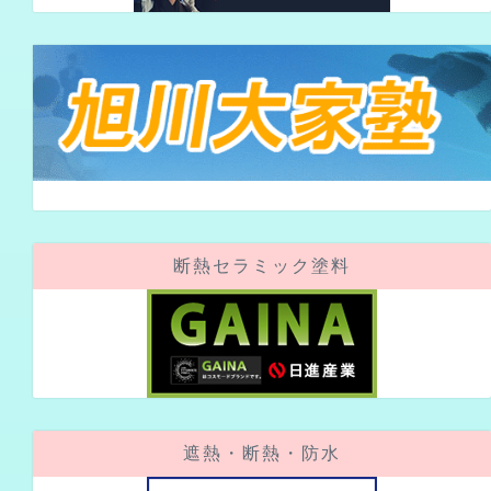
断熱セラミック塗料
遮熱・断熱・防水