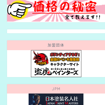
加盟団体
JPM