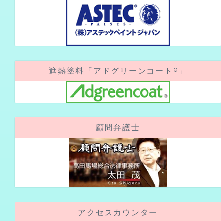
遮熱塗料「アドグリーンコート®」
顧問弁護士
アクセスカウンター