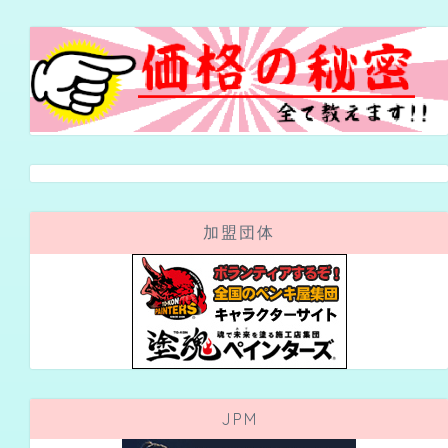
加盟団体
JPM