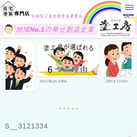
当社が選ばれる理由
ご契約までの流れ
S__3121334
2022年10月7日