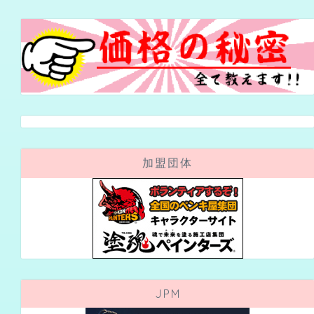
加盟団体
JPM