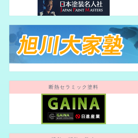
断熱セラミック塗料