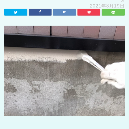
2021年8月19日