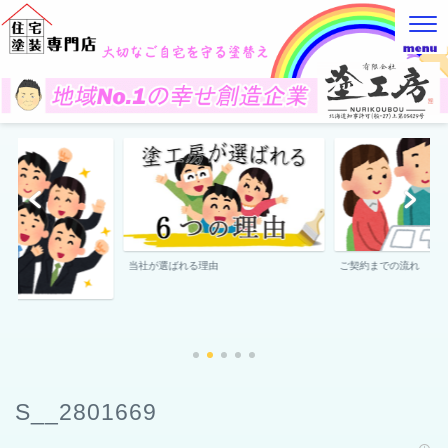
当社が選ばれる理由
ご契約までの流れ
S__2801669