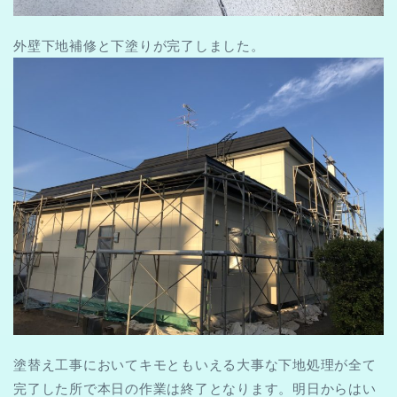
外壁下地補修と下塗りが完了しました。
塗替え工事においてキモともいえる大事な下地処理が全て
完了した所で本日の作業は終了となります。明日からはい