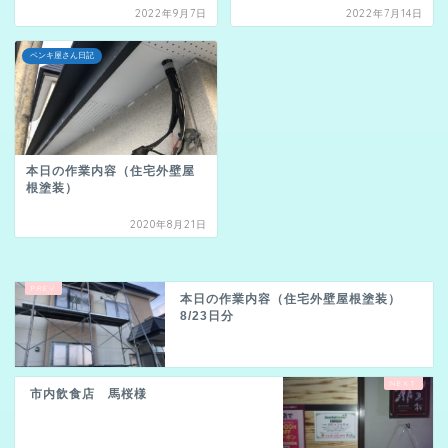
2022年9月7日
2022年7月14日
ペンキ屋さん日記
本日の作業内容（住宅外壁屋
根塗装）
2020年8月21日
本日の作業内容（住宅外壁屋根塗装）
8/23日分
市内飲食店 馬桜様