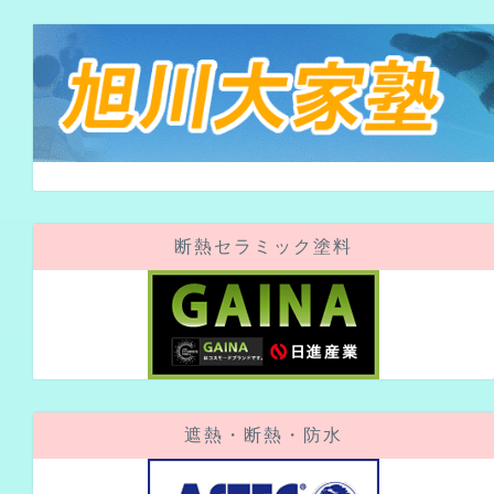
断熱セラミック塗料
遮熱・断熱・防水