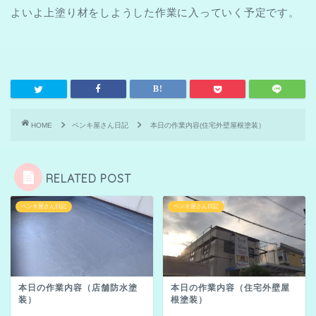
よいよ上塗り材をしようした作業に入っていく予定です。
HOME
ペンキ屋さん日記
本日の作業内容(住宅外壁屋根塗装）
RELATED POST
ペンキ屋さん日記
ペンキ屋さん日記
本日の作業内容（店舗防水塗
本日の作業内容（住宅外壁屋
装）
根塗装）