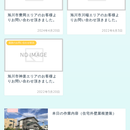
旭川市豊岡エリアのお客様よ
旭川市川端エリアのお客様よ
りお問い合わせ頂きました。
りお問い合わせ頂きました。
2024年4月20日
2022年6月3日
最新のお問い合わせ状況
旭川市神楽エリアのお客様よ
りお問い合わせ頂きました。
2022年5月20日
本日の作業内容（住宅外壁屋根塗装）
本日の作業内容（住宅外壁屋根塗装）