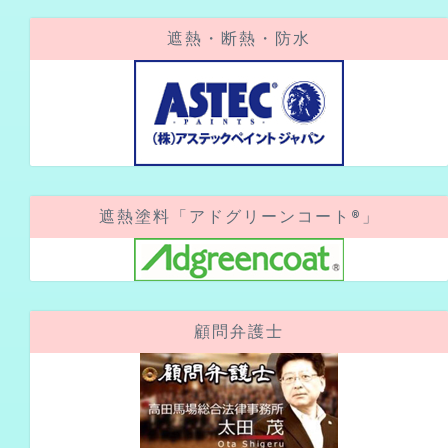
遮熱塗料「アドグリーンコート®」
顧問弁護士