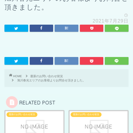
2021年7月29日
HOME
最新のお問い合わせ状況
旭川春光エリアのお客様よりお問合せ頂きました。
RELATED POST
最新のお問い合わせ状況
最新のお問い合わせ状況