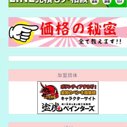
加盟団体
JPM