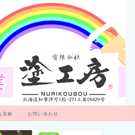
会貢献
お問い合わせ