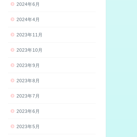
2024年6月
2024年4月
2023年11月
2023年10月
2023年9月
2023年8月
2023年7月
2023年6月
2023年5月