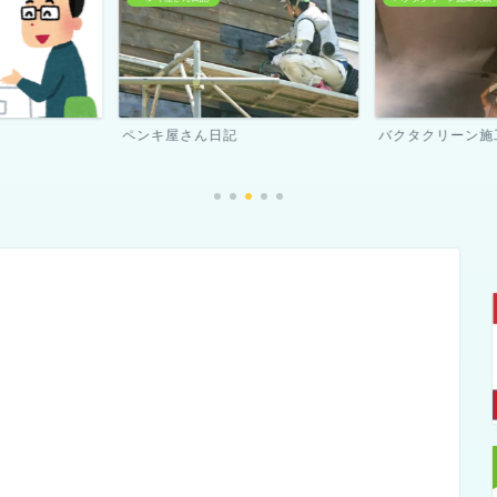
バクタクリーン施工実績
スタッフ紹介