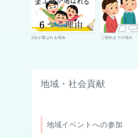
ご契約までの流れ
ペンキ屋さん日記
地域・社会貢献
地域イベントへの参加