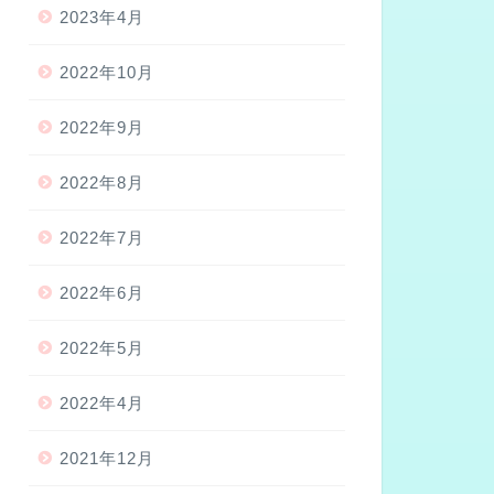
2023年4月
2022年10月
2022年9月
2022年8月
2022年7月
2022年6月
2022年5月
2022年4月
2021年12月