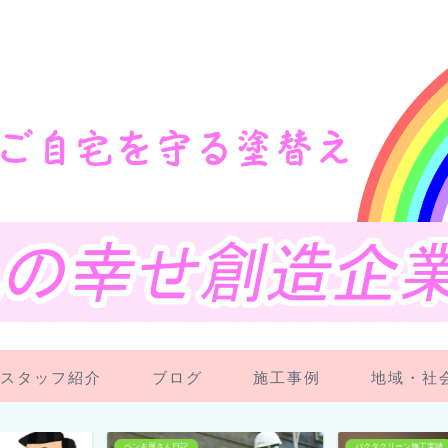
スタッフ紹介
ブログ
施工事例
地域・社
バクタクリーン施工実績
スタッフ紹介