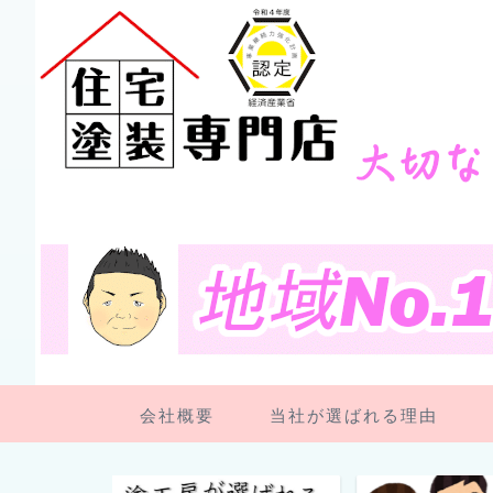
会社概要
当社が選ばれる理由
ペンキ屋さん日記