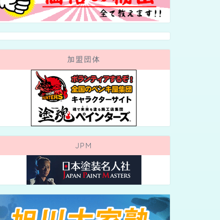
加盟団体
JPM