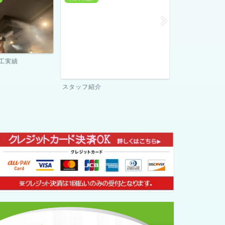
当社が選ばれる理由
ご契約までの