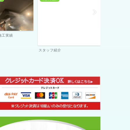
当社が選ばれる理由
ご契約までの