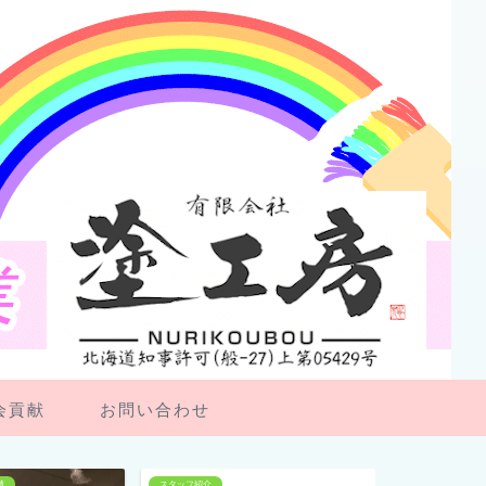
会貢献
お問い合わせ