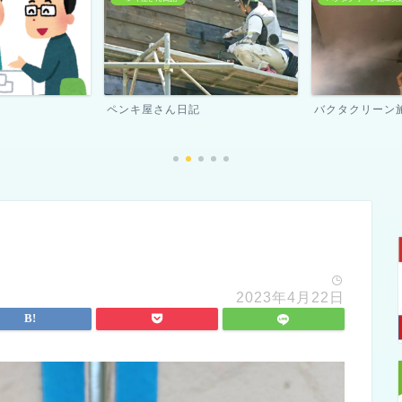
バクタクリーン施工実績
スタッフ紹介
2023年4月22日