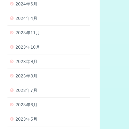
2024年6月
2024年4月
2023年11月
2023年10月
2023年9月
2023年8月
2023年7月
2023年6月
2023年5月