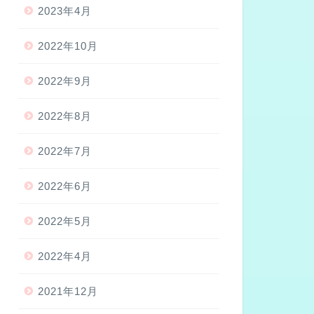
2023年4月
2022年10月
2022年9月
2022年8月
2022年7月
2022年6月
2022年5月
2022年4月
2021年12月