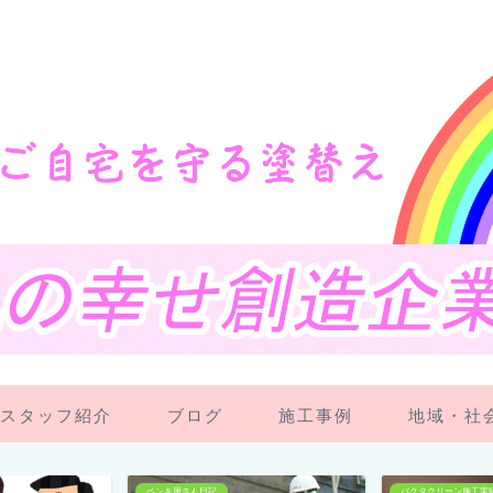
スタッフ紹介
ブログ
施工事例
地域・社
バクタクリーン施工実績
スタッフ紹介