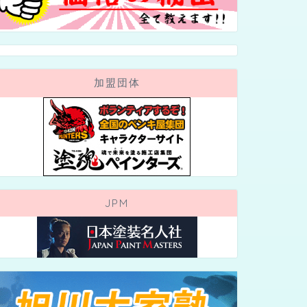
加盟団体
JPM