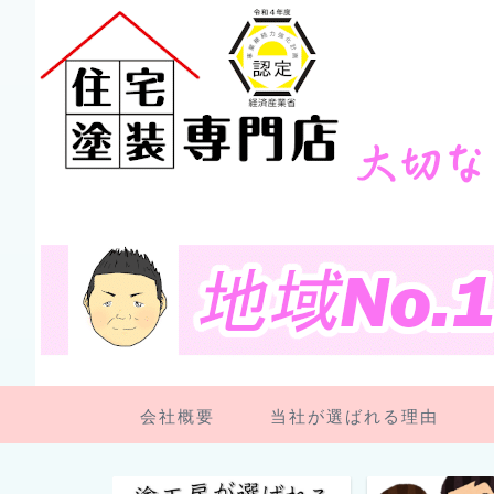
会社概要
当社が選ばれる理由
ペンキ屋さん日記