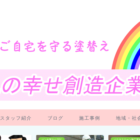
スタッフ紹介
ブログ
施工事例
地域・社
バクタクリーン施工実績
スタッフ紹介