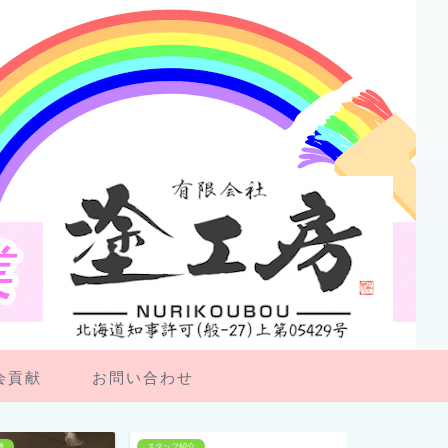
会貢献
お問い合わせ