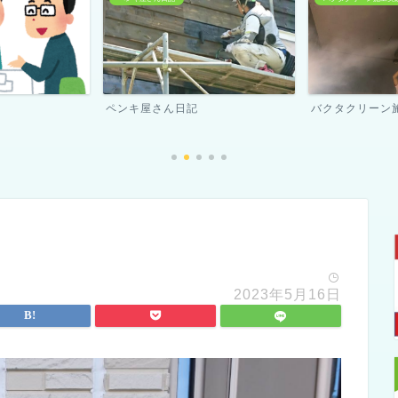
バクタクリーン施工実績
スタッフ紹介
2023年5月16日