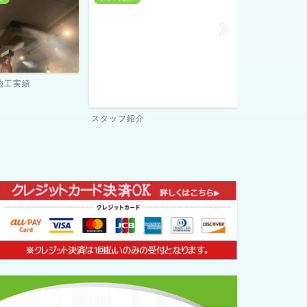
当社が選ばれる理由
ご契約までの