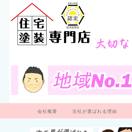
会社概要
当社が選ばれる理由
ペンキ屋さん日記