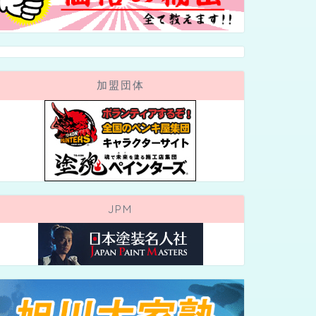
加盟団体
JPM