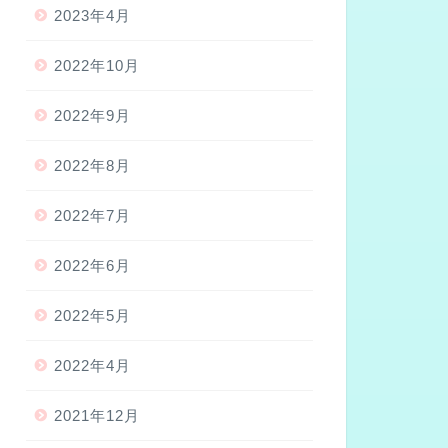
2023年4月
2022年10月
2022年9月
2022年8月
2022年7月
2022年6月
2022年5月
2022年4月
2021年12月