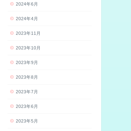
2024年6月
2024年4月
2023年11月
2023年10月
2023年9月
2023年8月
2023年7月
2023年6月
2023年5月